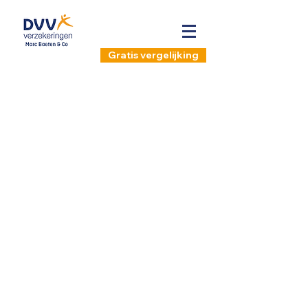
Gratis vergelijking